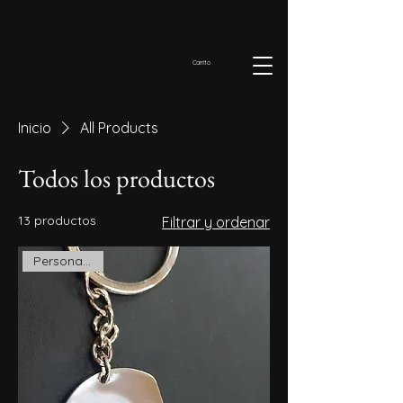
Carrito
Inicio
All Products
Todos los productos
13 productos
Filtrar y ordenar
Personalizado