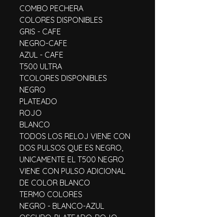
COMBO PECHERA
COLORES DISPONIBLES
GRIS - CAFE
NEGRO-CAFE
AZUL - CAFE
T500 ULTRA
TCOLORES DISPONIBLES
NEGRO
PLATEADO
ROJO
BLANCO
TODOS LOS RELOJ VIENE CON 
DOS PULSOS QUE ES NEGRO, 
UNICAMENTE EL T500 NEGRO 
VIENE CON PULSO ADICIONAL 
DE COLOR BLANCO
TERMO COLORES
NEGRO - BLANCO-AZUL 