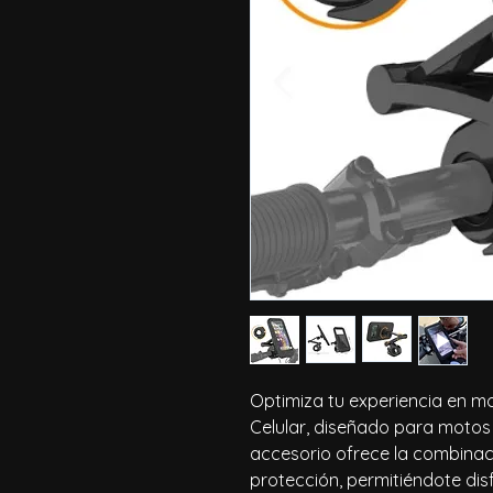
Optimiza tu experiencia en m
Celular, diseñado para motos 
accesorio ofrece la combinaci
protección, permitiéndote dis