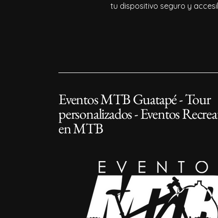
tu dispositivo seguro y accesi
Eventos MTB Guatapé - Tour
personalizados - Eventos Recrea
en MTB