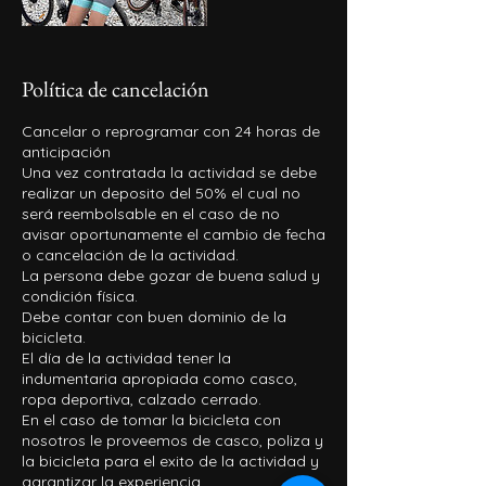
Política de cancelación
Cancelar o reprogramar con 24 horas de
anticipación
Una vez contratada la actividad se debe
realizar un deposito del 50% el cual no
será reembolsable en el caso de no
avisar oportunamente el cambio de fecha
o cancelación de la actividad.
La persona debe gozar de buena salud y
condición física.
Debe contar con buen dominio de la
bicicleta.
El día de la actividad tener la
indumentaria apropiada como casco,
ropa deportiva, calzado cerrado.
En el caso de tomar la bicicleta con
nosotros le proveemos de casco, poliza y
la bicicleta para el exito de la actividad y
garantizar la experiencia.