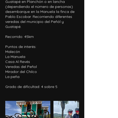
Guatapé en Planchón o en lancha
(dependiendo el número de personas)
desembarque en la Manuela la finca de
Pablo Escobar. Recorriendo diferentes
veredas del municipio del Peñól y
Guatapé.
Recorrido: 45km
Puntos de interés:
Malecón
La Manuela
Casa Al Revés
Veredas del Peñol
Mirador del Chilco
La peña